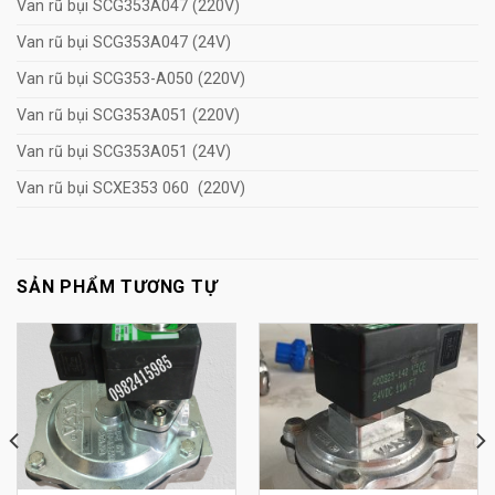
Van rũ bụi SCG353A047 (220V)
Van rũ bụi SCG353A047 (24V)
Van rũ bụi SCG353-A050 (220V)
Van rũ bụi SCG353A051 (220V)
Van rũ bụi SCG353A051 (24V)
Van rũ bụi SCXE353 060 (220V)
SẢN PHẨM TƯƠNG TỰ