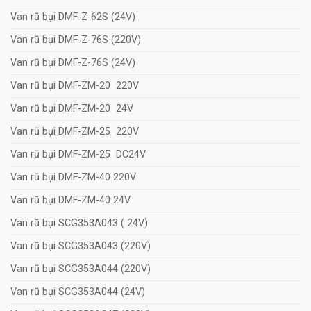
Van rũ bụi DMF-Z-62S (24V)
Van rũ bụi DMF-Z-76S (220V)
Van rũ bụi DMF-Z-76S (24V)
Van rũ bụi DMF-ZM-20 220V
Van rũ bụi DMF-ZM-20 24V
Van rũ bụi DMF-ZM-25 220V
Van rũ bụi DMF-ZM-25 DC24V
Van rũ bụi DMF-ZM-40 220V
Van rũ bụi DMF-ZM-40 24V
Van rũ bụi SCG353A043 ( 24V)
Van rũ bụi SCG353A043 (220V)
Van rũ bụi SCG353A044 (220V)
Van rũ bụi SCG353A044 (24V)